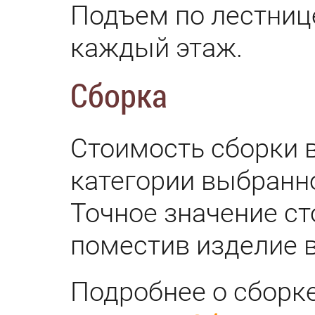
Подъем по лестниц
каждый этаж.
Сборка
Стоимость сборки в
категории выбранн
Точное значение с
поместив изделие в
Подробнее о сборк