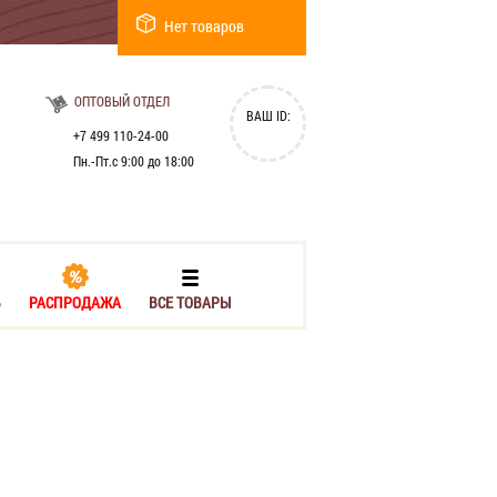
Нет товаров
ОПТОВЫЙ ОТДЕЛ
ВАШ ID:
+7 499 110-24-00
Пн.-Пт.с 9:00 до 18:00
Ь
РАСПРОДАЖА
ВСЕ ТОВАРЫ