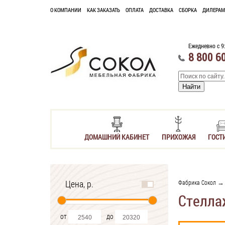
О КОМПАНИИ
КАК ЗАКАЗАТЬ
ОПЛАТА
ДОСТАВКА
СБОРКА
ДИЛЕРАМ
Ежедневно с 9
8 800 6
ДОМАШНИЙ КАБИНЕТ
ПРИХОЖАЯ
ГОСТ
Цена, р.
Фабрика Сокол
Стелла
от
до