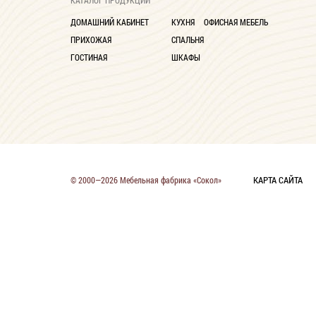
КАТАЛОГ ПРОДУКЦИИ
ДОМАШНИЙ КАБИНЕТ
КУХНЯ
ОФИСНАЯ МЕБЕЛЬ
ПРИХОЖАЯ
СПАЛЬНЯ
ГОСТИНАЯ
ШКАФЫ
КАРТА САЙТА
© 2000—2026 Мебельная фабрика «Сокол»