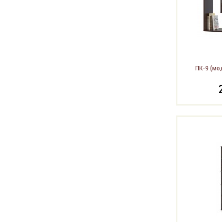
ПК-9 (мо