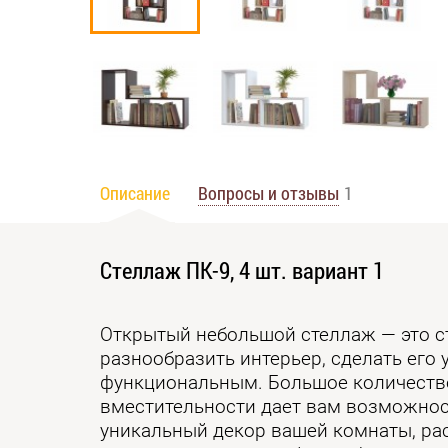
Описание
Вопросы и отзывы
1
Стеллаж ПК-9, 4 шт. вариант 1
Открытый небольшой стеллаж — это с
разнообразить интерьер, сделать его
функциональным. Большое количеств
вместительности дает вам возможнос
уникальный декор вашей комнаты, ра