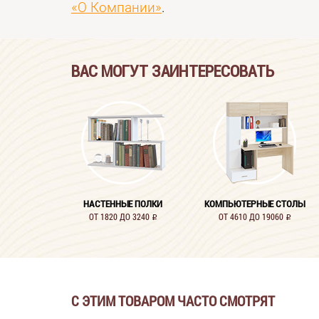
«О Компании»
.
ВАС МОГУТ ЗАИНТЕРЕСОВАТЬ
НАСТЕННЫЕ ПОЛКИ
КОМПЬЮТЕРНЫЕ СТОЛЫ
ОТ 1820 ДО 3240
ОТ 4610 ДО 19060
i
i
С ЭТИМ ТОВАРОМ ЧАСТО СМОТРЯТ