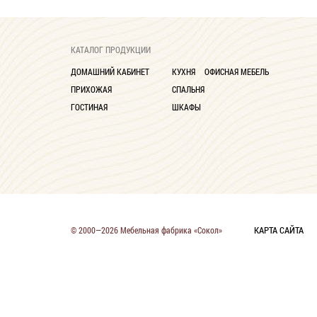
КАТАЛОГ ПРОДУКЦИИ
ДОМАШНИЙ КАБИНЕТ
КУХНЯ
ОФИСНАЯ МЕБЕЛЬ
ПРИХОЖАЯ
СПАЛЬНЯ
ГОСТИНАЯ
ШКАФЫ
КАРТА САЙТА
© 2000—2026 Мебельная фабрика «Сокол»