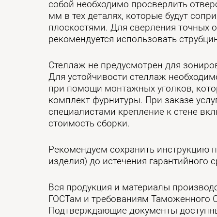
собой необходимо просверлить отвер
мм в тех деталях, которые будут сопр
плоскостями. Для сверления точных 
рекомендуется использовать струбцин
Стеллаж не предусмотрен для зониро
Для устойчивости стеллаж необходимо
при помощи монтажных уголков, кото
комплект фурнитуры. При заказе усл
специалистами крепление к стене вк
стоимость сборки.
Рекомендуем сохранить инструкцию п
изделия) до истечения гарантийного с
Вся продукция и материалы производ
ГОСТам и требованиям Таможенного 
Подтверждающие документы доступны