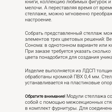
книги, коллекцию любимых фигурок и
мелочи. А переставляя время от врем
стеллаже, можно мгновенно преображ
настроение.
Собрать представленный стеллаж мо
элементов трех цветовых решений: Ве
Сонома: в однотонном варианте или к
При заказе требуется указать сколько
цвета понадобится для создания уник
Изделие выполняется из ЛДСП толщин
обработаны кромкой ПВХ 0,4 мм. Сте
устанавливается на пластиковые опо
Модули стеллажа с
Обратите внимание!
собой с помощью межсекционных стяж
в комплект фурнитуры. Для соединен