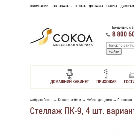
О КОМПАНИИ
КАК ЗАКАЗАТЬ
ОПЛАТА
ДОСТАВКА
СБОРКА
ДИЛЕРАМ
Ежедневно с 9
8 800 6
ДОМАШНИЙ КАБИНЕТ
ПРИХОЖАЯ
ГОСТ
Фабрика Сокол
→
Каталог мебели
→
Мебель для дома
→
Стеллажи
Стеллаж ПК-9, 4 шт. вариан