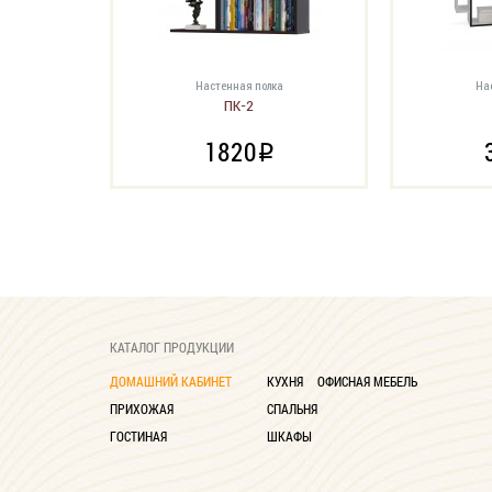
Настенная полка
На
ПК-2
1820
i
КАТАЛОГ ПРОДУКЦИИ
ДОМАШНИЙ КАБИНЕТ
КУХНЯ
ОФИСНАЯ МЕБЕЛЬ
ПРИХОЖАЯ
СПАЛЬНЯ
ГОСТИНАЯ
ШКАФЫ