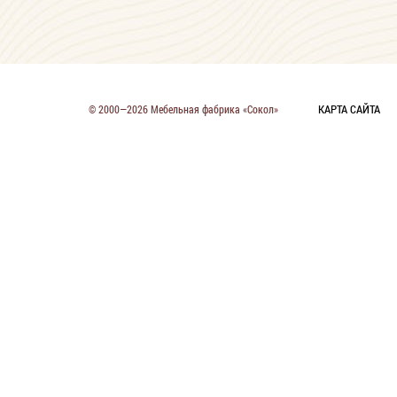
КАРТА САЙТА
© 2000—2026 Мебельная фабрика «Сокол»