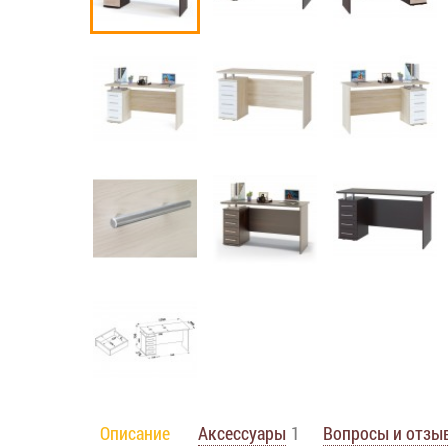
Описание
Аксессуары
1
Вопросы и отзы