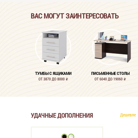
ВАС МОГУТ ЗАИНТЕРЕСОВАТЬ
ТУМБЫ С ЯЩИКАМИ
ПИСЬМЕННЫЕ СТОЛЫ
ОТ 3870 ДО 8000
ОТ 6040 ДО 19060
i
i
УДАЧНЫЕ ДОПОЛНЕНИЯ
Дешевле