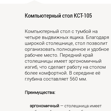
Компьютерный стол КСТ-105
Компьютерный стол с тумбой на
четыре выдвижных ящика. Благодаря
широкой столешнице, стол позволит
организовать полноценное и удобное
рабочее место. Передний край
столешницы имеет эргономичный
изгиб, что сделает работу на столом
более комфортной. В середине её
глубина составляет 560 мм.
Преимущества:
эргономичный
— столешница имеет