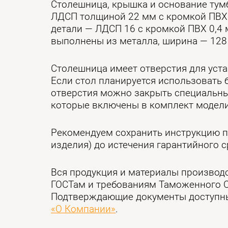
Столешница, крышка и основание тум
ЛДСП толщиной 22 мм с кромкой ПВХ 
детали — ЛДСП 16 с кромкой ПВХ 0,4 
выполнены из металла, ширина — 128
Столешница имеет отверстия для уста
Если стол планируется использовать 
отверстия можно закрыть специальн
которые включены в комплект модели
Рекомендуем сохранить инструкцию п
изделия) до истечения гарантийного с
Вся продукция и материалы производ
ГОСТам и требованиям Таможенного 
Подтверждающие документы доступны
«О Компании»
.