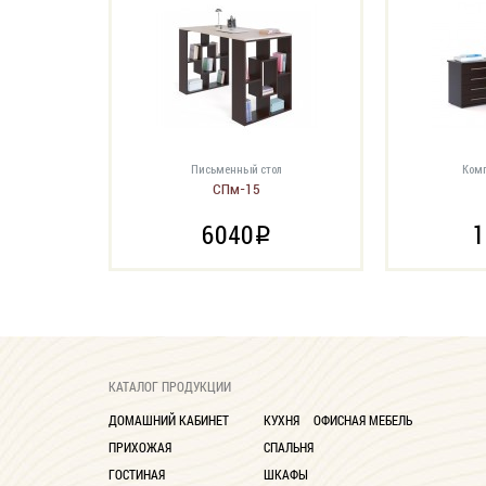
Письменный стол
Комп
СПм-15
6040
1
i
КАТАЛОГ ПРОДУКЦИИ
ДОМАШНИЙ КАБИНЕТ
КУХНЯ
ОФИСНАЯ МЕБЕЛЬ
ПРИХОЖАЯ
СПАЛЬНЯ
ГОСТИНАЯ
ШКАФЫ