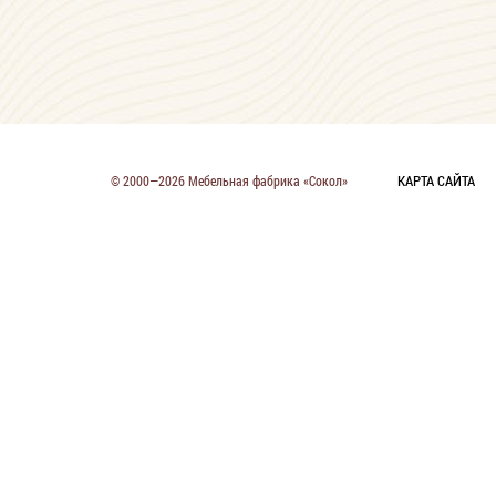
КАРТА САЙТА
© 2000—2026 Мебельная фабрика «Сокол»