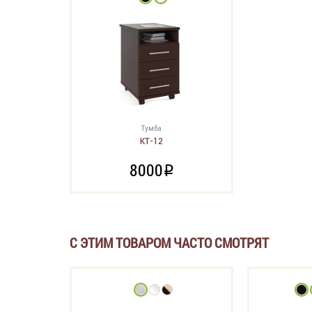
Тумба
КТ-12
8000
i
С ЭТИМ ТОВАРОМ ЧАСТО СМОТРЯТ