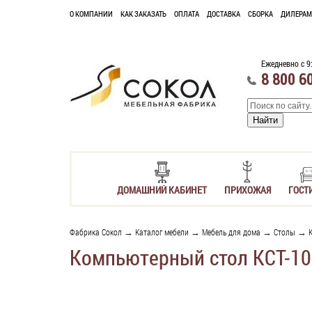
О КОМПАНИИ
КАК ЗАКАЗАТЬ
ОПЛАТА
ДОСТАВКА
СБОРКА
ДИЛЕРАМ
Ежедневно с 9
8 800 6
ДОМАШНИЙ КАБИНЕТ
ПРИХОЖАЯ
ГОСТ
Фабрика Сокол
→
Каталог мебели
→
Мебель для дома
→
Столы
→
Компьютерный стол КСТ-10