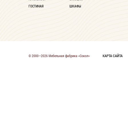
ГОСТИНАЯ
ШКАФЫ
КАРТА САЙТА
© 2000—2026 Мебельная фабрика «Сокол»