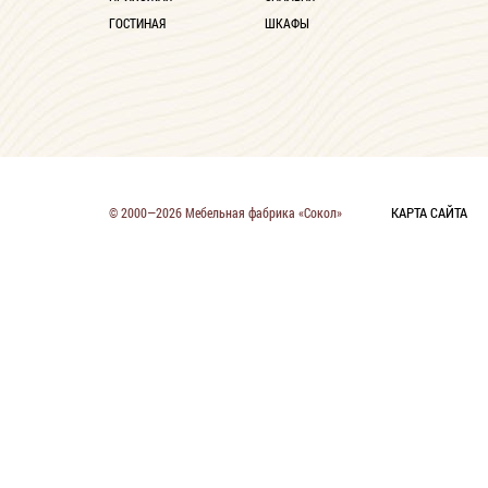
ГОСТИНАЯ
ШКАФЫ
КАРТА САЙТА
© 2000—2026 Мебельная фабрика «Сокол»