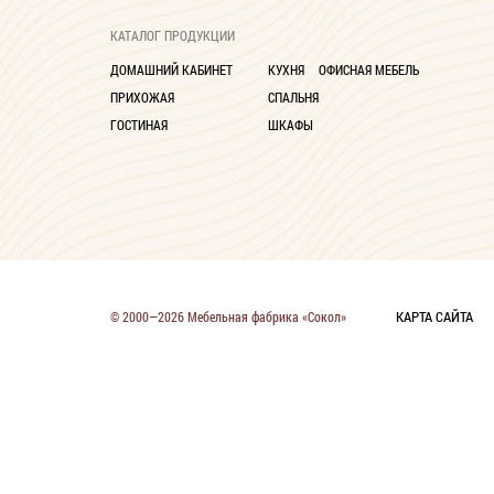
Глубина до 30 см
9
КАТАЛОГ ПРОДУКЦИИ
ДОМАШНИЙ КАБИНЕТ
КУХНЯ
ОФИСНАЯ МЕБЕЛЬ
ПРИХОЖАЯ
СПАЛЬНЯ
ГОСТИНАЯ
ШКАФЫ
КАРТА САЙТА
© 2000—2026 Мебельная фабрика «Сокол»