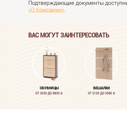
Подтверждающие документы доступны
«О Компании»
.
ВАС МОГУТ ЗАИНТЕРЕСОВАТЬ
ОБУВНИЦЫ
ВЕШАЛКИ
ОТ 3530 ДО 8830
ОТ 5130 ДО 5580
i
i