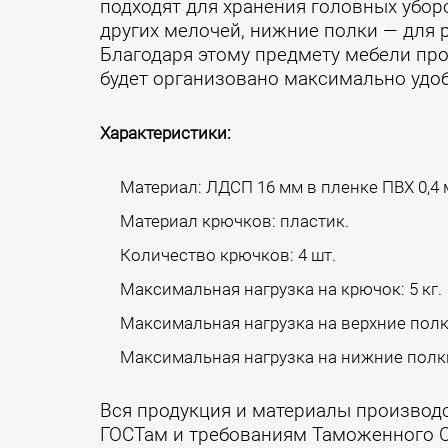
подходят для хранения головных уборо
других мелочей, нижние полки — для 
Благодаря этому предмету мебели пр
будет организовано максимально удоб
Характеристики:
Материал: ЛДСП 16 мм в пленке ПВХ 0,4 
Материал крючков: пластик.
Количество крючков: 4 шт.
Максимальная нагрузка на крючок: 5 кг.
Максимальная нагрузка на верхние полки
Максимальная нагрузка на нижние полки:
Вся продукция и материалы производ
ГОСТам и требованиям Таможенного 