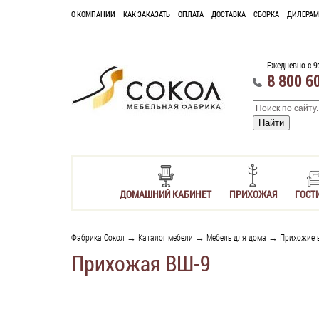
О КОМПАНИИ
КАК ЗАКАЗАТЬ
ОПЛАТА
ДОСТАВКА
СБОРКА
ДИЛЕРАМ
Ежедневно с 9
8 800 6
ДОМАШНИЙ КАБИНЕТ
ПРИХОЖАЯ
ГОСТ
Фабрика Сокол
→
Каталог мебели
→
Мебель для дома
→
Прихожие 
Прихожая ВШ-9