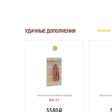
УДАЧНЫЕ ДОПОЛНЕНИЯ
Дешевле
Настенная вешалка в коридор
Настенная
ВШ-3.1
5580
i