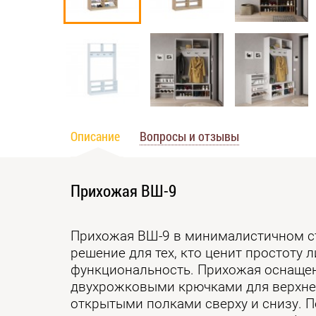
Описание
Вопросы и отзывы
Прихожая ВШ-9
Прихожая ВШ-9 в минималистичном с
решение для тех, кто ценит простоту 
функциональность. Прихожая оснаще
двухрожковыми крючками для верхне
открытыми полками сверху и снизу. П