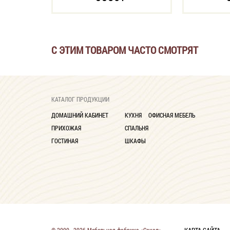
С ЭТИМ ТОВАРОМ ЧАСТО СМОТРЯТ
КАТАЛОГ ПРОДУКЦИИ
ДОМАШНИЙ КАБИНЕТ
КУХНЯ
ОФИСНАЯ МЕБЕЛЬ
ПРИХОЖАЯ
СПАЛЬНЯ
ГОСТИНАЯ
ШКАФЫ