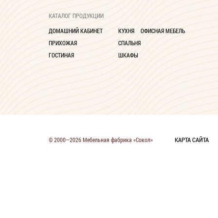
Глубина до 30 см
9
КАТАЛОГ ПРОДУКЦИИ
ДОМАШНИЙ КАБИНЕТ
КУХНЯ
ОФИСНАЯ МЕБЕЛЬ
ПРИХОЖАЯ
СПАЛЬНЯ
ГОСТИНАЯ
ШКАФЫ
КАРТА САЙТА
© 2000—2026 Мебельная фабрика «Сокол»