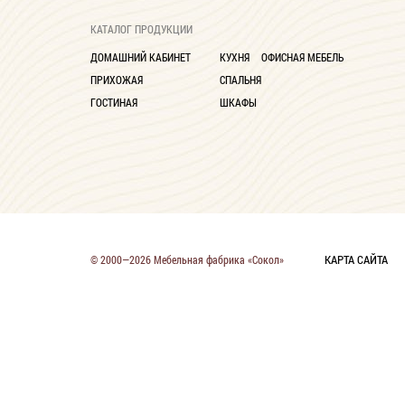
Глубина до 30 см
9
КАТАЛОГ ПРОДУКЦИИ
ДОМАШНИЙ КАБИНЕТ
КУХНЯ
ОФИСНАЯ МЕБЕЛЬ
ПРИХОЖАЯ
СПАЛЬНЯ
ГОСТИНАЯ
ШКАФЫ
КАРТА САЙТА
© 2000—2026 Мебельная фабрика «Сокол»