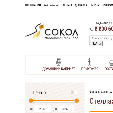
О КОМПАНИИ
КАК ЗАКАЗАТЬ
ОПЛАТА
ДОСТАВКА
СБОРКА
ДИЛЕРАМ
Ежедневно с 9
8 800 6
ДОМАШНИЙ КАБИНЕТ
ПРИХОЖАЯ
ГОСТ
Цена, р.
Фабрика Сокол
Стелла
от
до