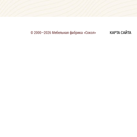
КАРТА САЙТА
© 2000—2026 Мебельная фабрика «Сокол»