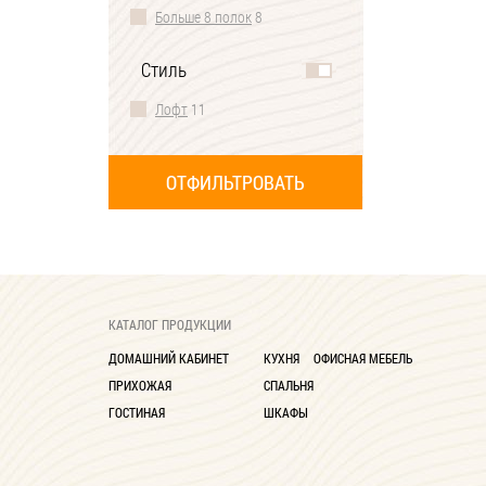
Больше 8 полок
8
Стиль
Лофт
11
КАТАЛОГ ПРОДУКЦИИ
ДОМАШНИЙ КАБИНЕТ
КУХНЯ
ОФИСНАЯ МЕБЕЛЬ
ПРИХОЖАЯ
СПАЛЬНЯ
ГОСТИНАЯ
ШКАФЫ