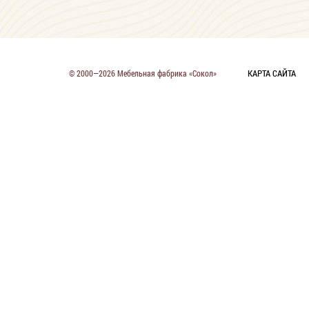
КАРТА САЙТА
© 2000—2026 Мебельная фабрика «Сокол»