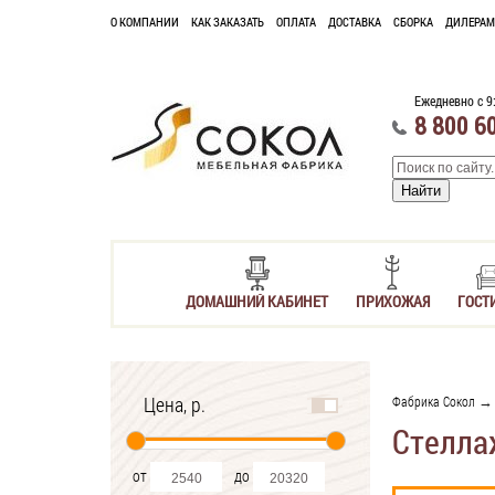
О КОМПАНИИ
КАК ЗАКАЗАТЬ
ОПЛАТА
ДОСТАВКА
СБОРКА
ДИЛЕРАМ
Ежедневно с 9
8 800 6
ДОМАШНИЙ КАБИНЕТ
ПРИХОЖАЯ
ГОСТ
Цена, р.
Фабрика Сокол
Стелла
от
до