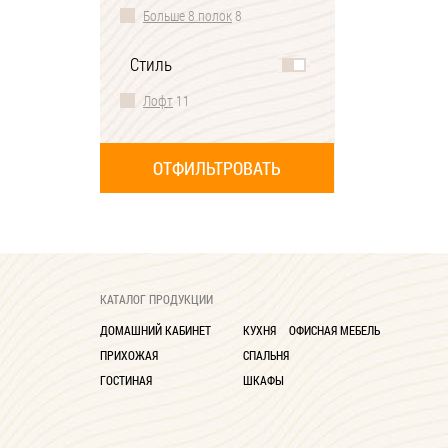
Больше 8 полок
8
Стиль
Лофт
11
КАТАЛОГ ПРОДУКЦИИ
ДОМАШНИЙ КАБИНЕТ
КУХНЯ
ОФИСНАЯ МЕБЕЛЬ
ПРИХОЖАЯ
СПАЛЬНЯ
ГОСТИНАЯ
ШКАФЫ