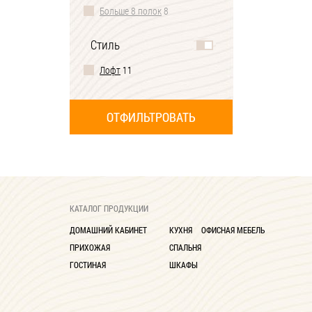
Больше 8 полок
8
Стиль
Лофт
11
КАТАЛОГ ПРОДУКЦИИ
ДОМАШНИЙ КАБИНЕТ
КУХНЯ
ОФИСНАЯ МЕБЕЛЬ
ПРИХОЖАЯ
СПАЛЬНЯ
ГОСТИНАЯ
ШКАФЫ