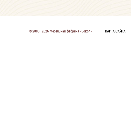
КАРТА САЙТА
© 2000—2026 Мебельная фабрика «Сокол»