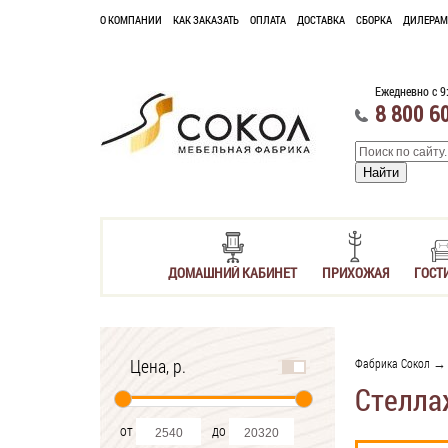
О КОМПАНИИ
КАК ЗАКАЗАТЬ
ОПЛАТА
ДОСТАВКА
СБОРКА
ДИЛЕРАМ
Ежедневно с 9
8 800 6
ДОМАШНИЙ КАБИНЕТ
ПРИХОЖАЯ
ГОСТ
Цена, р.
Фабрика Сокол
Стелла
от
до