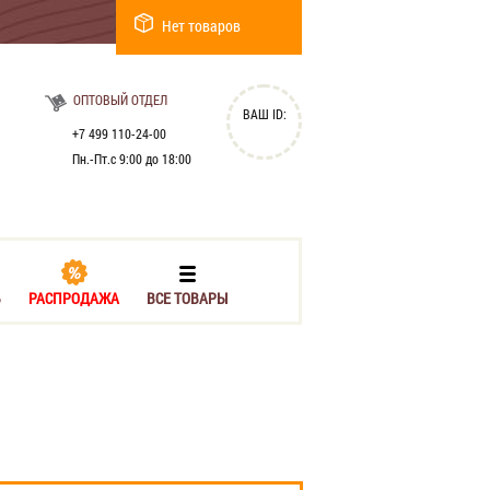
Нет товаров
ОПТОВЫЙ ОТДЕЛ
ВАШ ID:
+7 499 110-24-00
Пн.-Пт.с 9:00 до 18:00
Ь
РАСПРОДАЖА
ВСЕ ТОВАРЫ