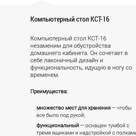
Компьютерный стол КСТ-16
Компьютерный стол КСТ-16
незаменим для обустройства
домашнего кабинета. Он сочетает в
себе лаконичный дизайн и
функциональность, идущую в ногу со
временем.
Преимущества:
множество мест для хранения
— чтобы
все было под рукой;
функциональный
— оснащен тумбой с
тремя ящиками и надстройкой с полками