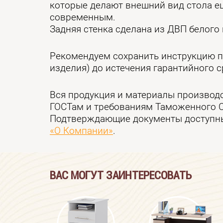
которые делают внешний вид стола е
современным.
Задняя стенка сделана из ДВП белого 
Рекомендуем сохранить инструкцию п
изделия) до истечения гарантийного с
Вся продукция и материалы производ
ГОСТам и требованиям Таможенного 
Подтверждающие документы доступны
«О Компании»
.
ВАС МОГУТ ЗАИНТЕРЕСОВАТЬ