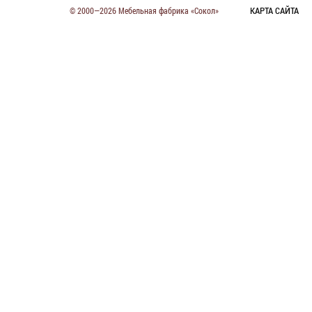
КАРТА САЙТА
© 2000—2026 Мебельная фабрика «Сокол»