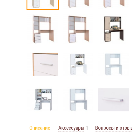
Описание
Аксессуары
1
Вопросы и отзы