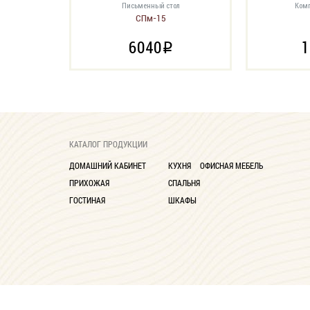
Письменный стол
Комп
СПм-15
6040
1
i
КАТАЛОГ ПРОДУКЦИИ
ДОМАШНИЙ КАБИНЕТ
КУХНЯ
ОФИСНАЯ МЕБЕЛЬ
ПРИХОЖАЯ
СПАЛЬНЯ
ГОСТИНАЯ
ШКАФЫ