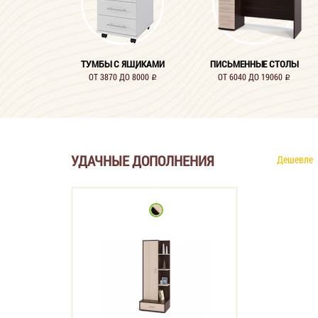
ТУМБЫ С ЯЩИКАМИ
ПИСЬМЕННЫЕ СТОЛЫ
ОТ 3870 ДО 8000
ОТ 6040 ДО 19060
i
i
УДАЧНЫЕ ДОПОЛНЕНИЯ
Дешевле