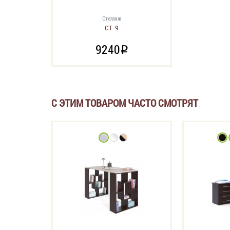
Стеллаж
СТ-9
9240
i
С ЭТИМ ТОВАРОМ ЧАСТО СМОТРЯТ