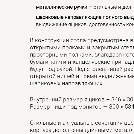
металлические ручки
— стильные и долг
шариковые направляющие полного вы
выдвижение ящиков, долговечность кон
В конструкции стола предусмотрена в
открытыми полками и закрытым стел
просторными полками, благодаря ко
бумаги, книги и канцелярские принад
будут под рукой. Под столешницей ра
открытой нишей и тремя выдвижными
шариковых направляющих.
Внутренний размер ящиков – 346 х 30
Размер ниши под монитор — 800 х 53
Стильные и актуальные сочетания цве
корпуса дополнены длинными металл