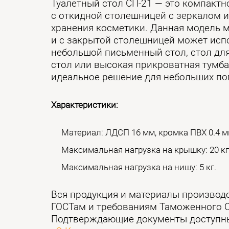
Туалетный стол СП-21 — это компактн
с откидной столешницей с зеркалом 
хранения косметики. Данная модель 
и с закрытой столешницей может исп
небольшой письменный стол, стол для
стол или высокая прикроватная тумба 
идеальное решение для небольших п
Характеристики:
Материал: ЛДСП 16 мм, кромка ПВХ 0.4 м
Максимальная нагрузка на крышку: 20 кг
Максимальная нагрузка на нишу: 5 кг.
Вся продукция и материалы производ
ГОСТам и требованиям Таможенного 
Подтверждающие документы доступны