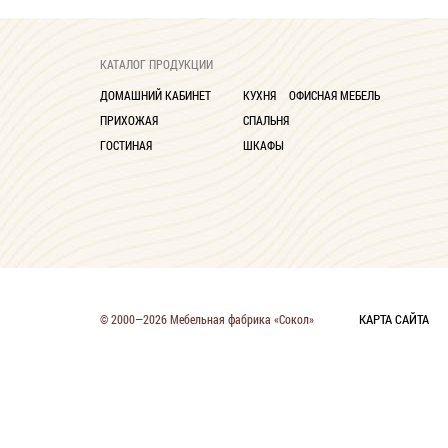
КАТАЛОГ ПРОДУКЦИИ
ДОМАШНИЙ КАБИНЕТ
КУХНЯ
ОФИСНАЯ МЕБЕЛЬ
ПРИХОЖАЯ
СПАЛЬНЯ
ГОСТИНАЯ
ШКАФЫ
КАРТА САЙТА
© 2000—2026 Мебельная фабрика «Сокол»