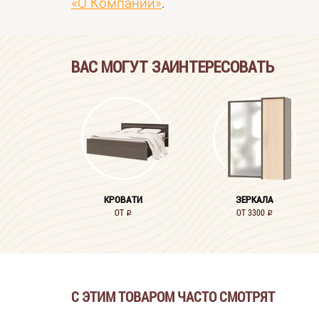
«О Компании»
.
ВАС МОГУТ ЗАИНТЕРЕСОВАТЬ
КРОВАТИ
ЗЕРКАЛА
ОТ
ОТ 3300
i
i
С ЭТИМ ТОВАРОМ ЧАСТО СМОТРЯТ