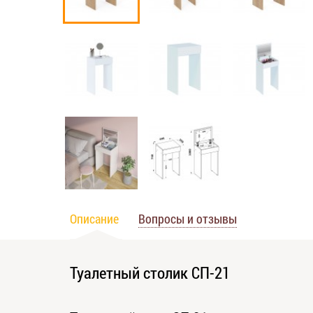
Описание
Вопросы и отзывы
Туалетный столик СП-21