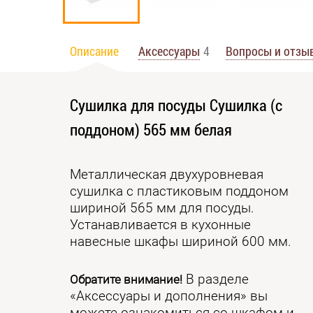
Описание
Аксессуары
4
Вопросы и отзы
Сушилка для посуды Сушилка (с
поддоном) 565 мм белая
Металлическая двухуровневая
сушилка с пластиковым поддоном
шириной 565 мм для посуды.
Устанавливается в кухонные
навесные шкафы шириной 600 мм.
В разделе
Обратите внимание!
«Аксессуары и дополнения» вы