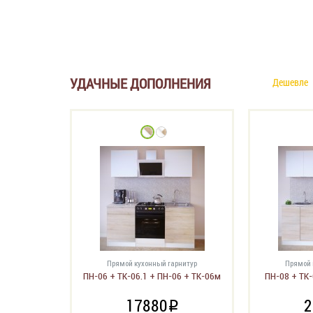
УДАЧНЫЕ ДОПОЛНЕНИЯ
Дешевле
Прямой кухонный гарнитур
Прямой 
ПН-06 + ТК-06.1 + ПН-06 + ТК-06м
ПН-08 + ТК-
17880
2
i