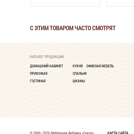
С ЭТИМ ТОВАРОМ ЧАСТО СМОТРЯТ
КАТАЛОГ ПРОДУКЦИИ
ДОМАШНИЙ КАБИНЕТ
КУХНЯ
ОФИСНАЯ МЕБЕЛЬ
ПРИХОЖАЯ
СПАЛЬНЯ
ГОСТИНАЯ
ШКАФЫ
КАРТА САЙТА
© 2000—2026 Мебельная фабрика «Сокол»