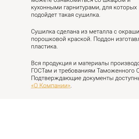
можете ознакомиться со шкафом и
кухонными гарнитурами, для которых
подойдет такая сушилка.
Сушилка сделана из металла с окраш
порошковой краской. Поддон изготав
пластика.
Вся продукция и материалы производ
ГОСТам и требованиям Таможенного 
Подтверждающие документы доступны
«О Компании»
.