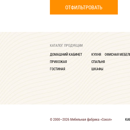
КАТАЛОГ ПРОДУКЦИИ
ДОМАШНИЙ КАБИНЕТ
КУХНЯ
ОФИСНАЯ МЕБЕЛ
ПРИХОЖАЯ
СПАЛЬНЯ
ГОСТИНАЯ
ШКАФЫ
КА
© 2000—2026 Мебельная фабрика «Сокол»