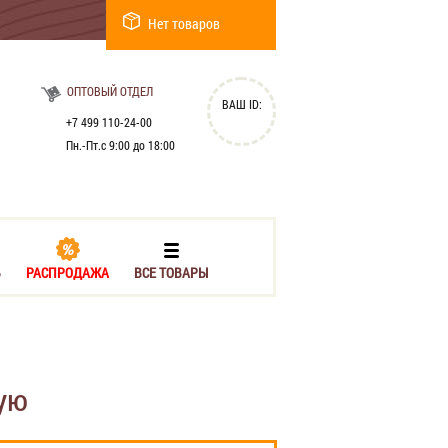
Нет товаров
ОПТОВЫЙ ОТДЕЛ
ВАШ ID:
+7 499 110-24-00
Пн.-Пт.с 9:00 до 18:00
Ь
РАСПРОДАЖА
ВСЕ ТОВАРЫ
ую