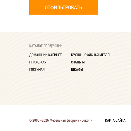
КАТАЛОГ ПРОДУКЦИИ
ДОМАШНИЙ КАБИНЕТ
КУХНЯ
ОФИСНАЯ МЕБЕЛЬ
ПРИХОЖАЯ
СПАЛЬНЯ
ГОСТИНАЯ
ШКАФЫ
КАРТА САЙТА
© 2000—2026 Мебельная фабрика «Сокол»