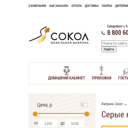
О КОМПАНИИ
КАК ЗАКАЗАТЬ
ОПЛАТА
ДОСТАВКА
СБОРКА
ДИЛЕРАМ
Ежедневно с 9
8 800 6
ДОМАШНИЙ КАБИНЕТ
ПРИХОЖАЯ
ГОСТ
Цена, р.
Фабрика Сокол
Серые 
от
до