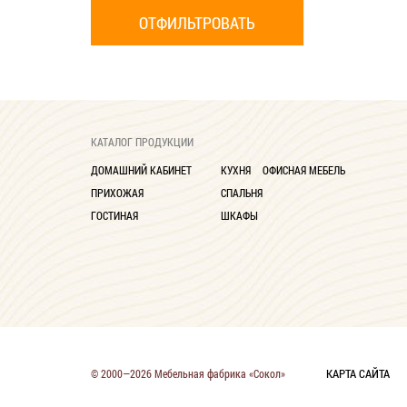
КАТАЛОГ ПРОДУКЦИИ
ДОМАШНИЙ КАБИНЕТ
КУХНЯ
ОФИСНАЯ МЕБЕЛЬ
ПРИХОЖАЯ
СПАЛЬНЯ
ГОСТИНАЯ
ШКАФЫ
КАРТА САЙТА
© 2000—2026 Мебельная фабрика «Сокол»