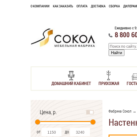
О КОМПАНИИ
КАК ЗАКАЗАТЬ
ОПЛАТА
ДОСТАВКА
СБОРКА
ДИЛЕРАМ
Ежедневно с 9
8 800 6
ДОМАШНИЙ КАБИНЕТ
ПРИХОЖАЯ
ГОСТ
Цена, р.
Фабрика Сокол
Настен
от
до