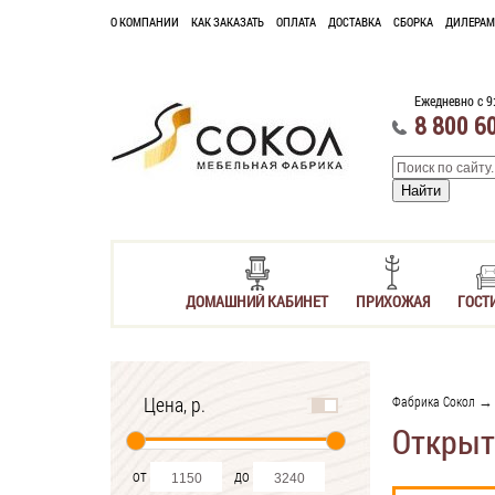
О КОМПАНИИ
КАК ЗАКАЗАТЬ
ОПЛАТА
ДОСТАВКА
СБОРКА
ДИЛЕРАМ
Ежедневно с 9
8 800 6
ДОМАШНИЙ КАБИНЕТ
ПРИХОЖАЯ
ГОСТ
Цена, р.
Фабрика Сокол
Открыт
от
до