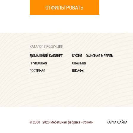
КАТАЛОГ ПРОДУКЦИИ
ДОМАШНИЙ КАБИНЕТ
КУХНЯ
ОФИСНАЯ МЕБЕЛЬ
ПРИХОЖАЯ
СПАЛЬНЯ
ГОСТИНАЯ
ШКАФЫ
КАРТА САЙТА
© 2000—2026 Мебельная фабрика «Сокол»