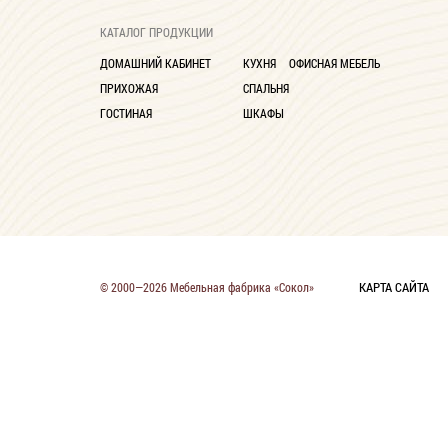
Глубина до 30 см
9
КАТАЛОГ ПРОДУКЦИИ
ДОМАШНИЙ КАБИНЕТ
КУХНЯ
ОФИСНАЯ МЕБЕЛЬ
ПРИХОЖАЯ
СПАЛЬНЯ
ГОСТИНАЯ
ШКАФЫ
КАРТА САЙТА
© 2000—2026 Мебельная фабрика «Сокол»