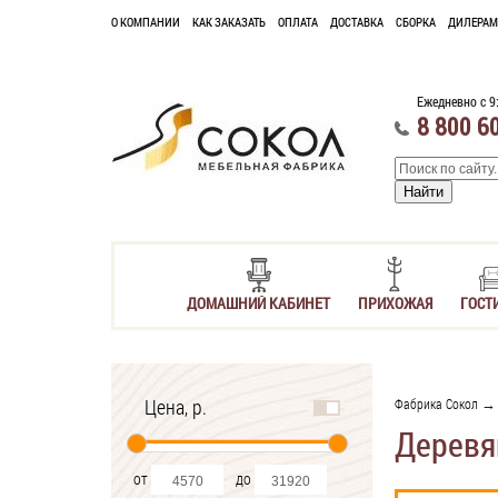
О КОМПАНИИ
КАК ЗАКАЗАТЬ
ОПЛАТА
ДОСТАВКА
СБОРКА
ДИЛЕРАМ
Ежедневно с 9
8 800 6
ДОМАШНИЙ КАБИНЕТ
ПРИХОЖАЯ
ГОСТ
Цена, р.
Фабрика Сокол
Деревя
от
до