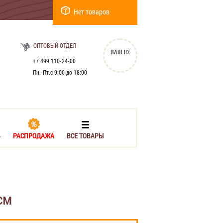
Нет товаров
ОПТОВЫЙ ОТДЕЛ
ВАШ ID:
+7 499 110-24-00
Пн.-Пт.с 9:00 до 18:00
Ь
РАСПРОДАЖА
ВСЕ ТОВАРЫ
см