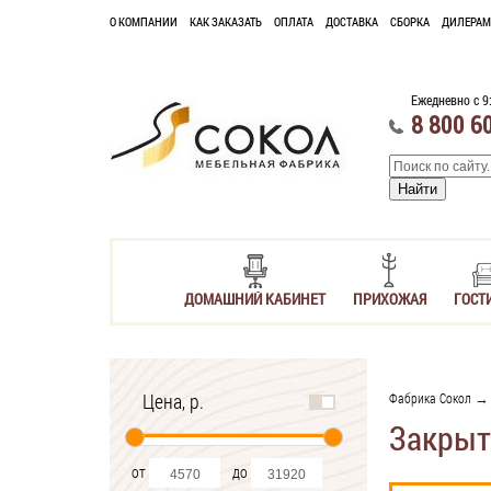
О КОМПАНИИ
КАК ЗАКАЗАТЬ
ОПЛАТА
ДОСТАВКА
СБОРКА
ДИЛЕРАМ
Ежедневно с 9
8 800 6
ДОМАШНИЙ КАБИНЕТ
ПРИХОЖАЯ
ГОСТ
Цена, р.
Фабрика Сокол
Закрыт
от
до