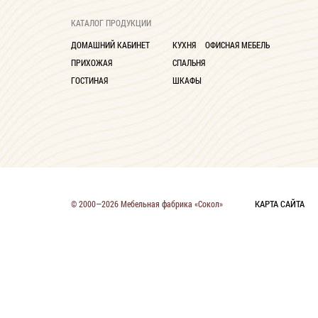
Глубина до 30 см
9
КАТАЛОГ ПРОДУКЦИИ
ДОМАШНИЙ КАБИНЕТ
КУХНЯ
ОФИСНАЯ МЕБЕЛЬ
ПРИХОЖАЯ
СПАЛЬНЯ
ГОСТИНАЯ
ШКАФЫ
КАРТА САЙТА
© 2000—2026 Мебельная фабрика «Сокол»