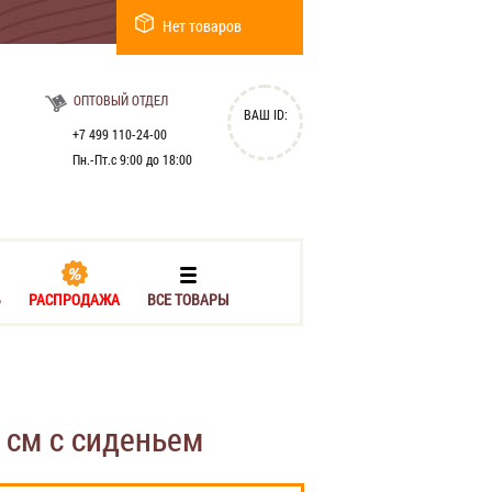
Нет товаров
ОПТОВЫЙ ОТДЕЛ
ВАШ ID:
+7 499 110-24-00
Пн.-Пт.с 9:00 до 18:00
Ь
РАСПРОДАЖА
ВСЕ ТОВАРЫ
 см с сиденьем