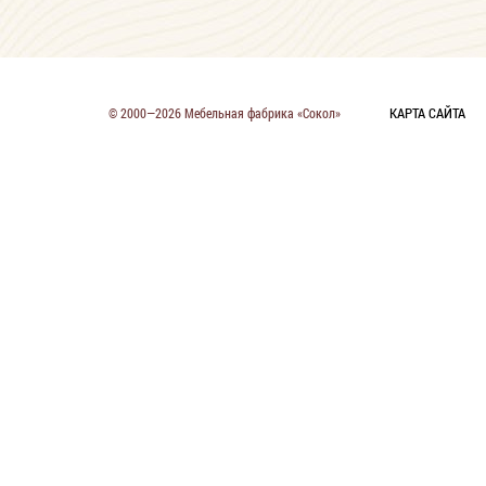
КАРТА САЙТА
© 2000—2026 Мебельная фабрика «Сокол»