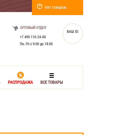
Нет товаров
ОПТОВЫЙ ОТДЕЛ
ВАШ ID:
+7 499 110-24-00
Пн.-Пт.с 9:00 до 18:00
Ь
РАСПРОДАЖА
ВСЕ ТОВАРЫ