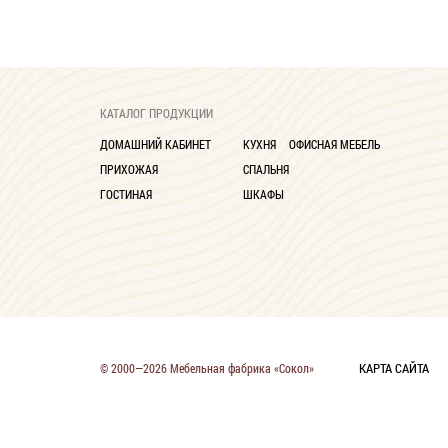
КАТАЛОГ ПРОДУКЦИИ
ДОМАШНИЙ КАБИНЕТ
КУХНЯ
ОФИСНАЯ МЕБЕЛЬ
ПРИХОЖАЯ
СПАЛЬНЯ
ГОСТИНАЯ
ШКАФЫ
КАРТА САЙТА
© 2000—2026 Мебельная фабрика «Сокол»