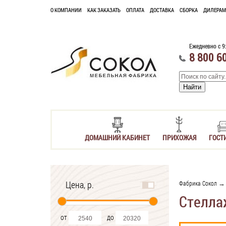
О КОМПАНИИ
КАК ЗАКАЗАТЬ
ОПЛАТА
ДОСТАВКА
СБОРКА
ДИЛЕРАМ
Ежедневно с 9
8 800 6
ДОМАШНИЙ КАБИНЕТ
ПРИХОЖАЯ
ГОСТ
Цена, р.
Фабрика Сокол
Стелла
от
до