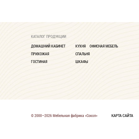
КАТАЛОГ ПРОДУКЦИИ
ДОМАШНИЙ КАБИНЕТ
КУХНЯ
ОФИСНАЯ МЕБЕЛЬ
ПРИХОЖАЯ
СПАЛЬНЯ
ГОСТИНАЯ
ШКАФЫ
КАРТА САЙТА
© 2000—2026 Мебельная фабрика «Сокол»