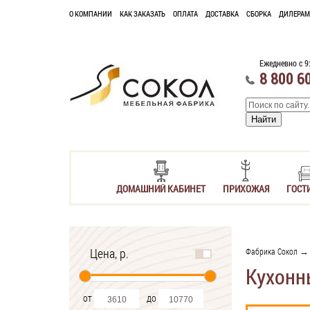
О КОМПАНИИ
КАК ЗАКАЗАТЬ
ОПЛАТА
ДОСТАВКА
СБОРКА
ДИЛЕРАМ
Ежедневно с 9
8 800 6
ДОМАШНИЙ КАБИНЕТ
ПРИХОЖАЯ
ГОСТ
Цена, р.
Фабрика Сокол
Кухонн
от
до