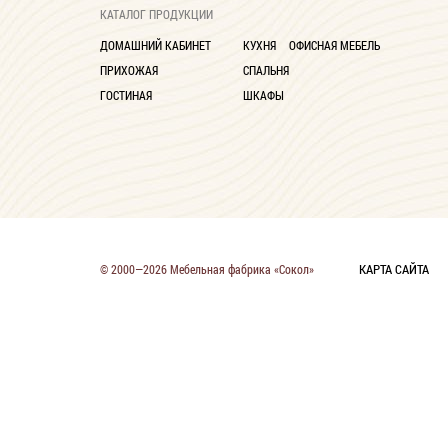
КАТАЛОГ ПРОДУКЦИИ
ДОМАШНИЙ КАБИНЕТ
КУХНЯ
ОФИСНАЯ МЕБЕЛЬ
ПРИХОЖАЯ
СПАЛЬНЯ
ГОСТИНАЯ
ШКАФЫ
КАРТА САЙТА
© 2000—2026 Мебельная фабрика «Сокол»