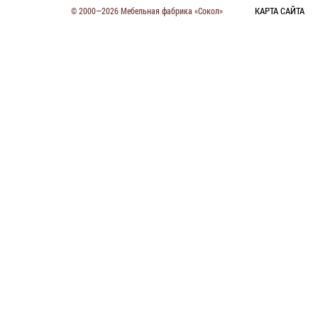
КАРТА САЙТА
© 2000—2026 Мебельная фабрика «Сокол»