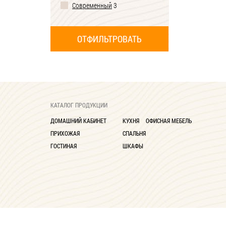
Современный
3
КАТАЛОГ ПРОДУКЦИИ
ДОМАШНИЙ КАБИНЕТ
КУХНЯ
ОФИСНАЯ МЕБЕЛЬ
ПРИХОЖАЯ
СПАЛЬНЯ
ГОСТИНАЯ
ШКАФЫ