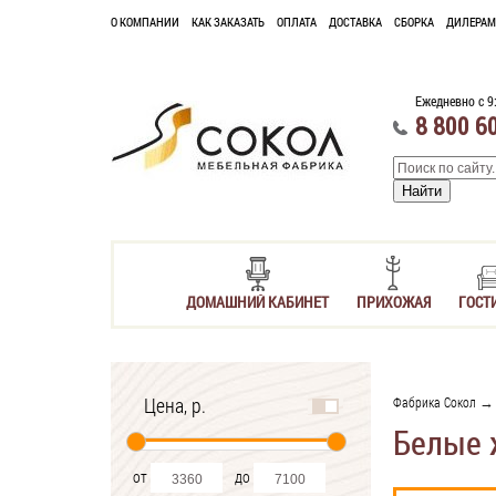
О КОМПАНИИ
КАК ЗАКАЗАТЬ
ОПЛАТА
ДОСТАВКА
СБОРКА
ДИЛЕРАМ
Ежедневно с 9
8 800 6
ДОМАШНИЙ КАБИНЕТ
ПРИХОЖАЯ
ГОСТ
Цена, р.
Фабрика Сокол
Белые 
от
до