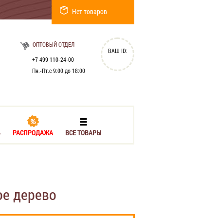
Нет товаров
ОПТОВЫЙ ОТДЕЛ
ВАШ ID:
+7 499 110-24-00
Пн.-Пт.с 9:00 до 18:00
Ь
РАСПРОДАЖА
ВСЕ ТОВАРЫ
ое дерево