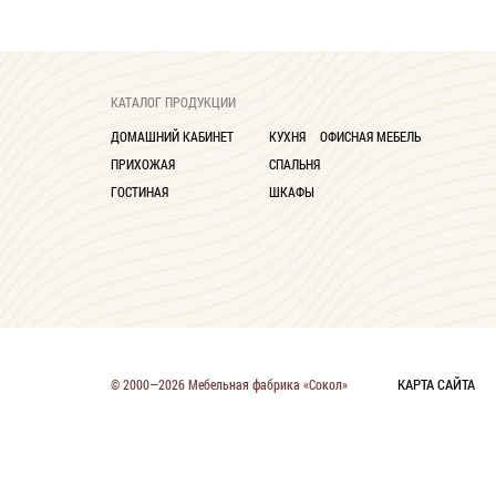
КАТАЛОГ ПРОДУКЦИИ
ДОМАШНИЙ КАБИНЕТ
КУХНЯ
ОФИСНАЯ МЕБЕЛЬ
ПРИХОЖАЯ
СПАЛЬНЯ
ГОСТИНАЯ
ШКАФЫ
КАРТА САЙТА
© 2000—2026 Мебельная фабрика «Сокол»