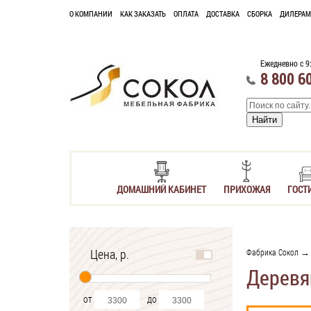
О КОМПАНИИ
КАК ЗАКАЗАТЬ
ОПЛАТА
ДОСТАВКА
СБОРКА
ДИЛЕРАМ
Ежедневно с 9
8 800 6
ДОМАШНИЙ КАБИНЕТ
ПРИХОЖАЯ
ГОСТ
Цена, р.
Фабрика Сокол
Деревя
от
до