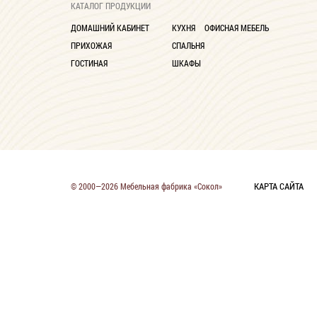
КАТАЛОГ ПРОДУКЦИИ
ДОМАШНИЙ КАБИНЕТ
КУХНЯ
ОФИСНАЯ МЕБЕЛЬ
ПРИХОЖАЯ
СПАЛЬНЯ
ГОСТИНАЯ
ШКАФЫ
КАРТА САЙТА
© 2000—2026 Мебельная фабрика «Сокол»