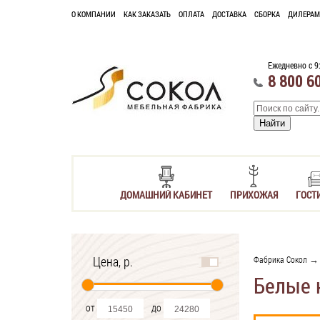
О КОМПАНИИ
КАК ЗАКАЗАТЬ
ОПЛАТА
ДОСТАВКА
СБОРКА
ДИЛЕРАМ
Ежедневно с 9
8 800 6
ДОМАШНИЙ КАБИНЕТ
ПРИХОЖАЯ
ГОСТ
Цена, р.
Фабрика Сокол
Белые 
от
до