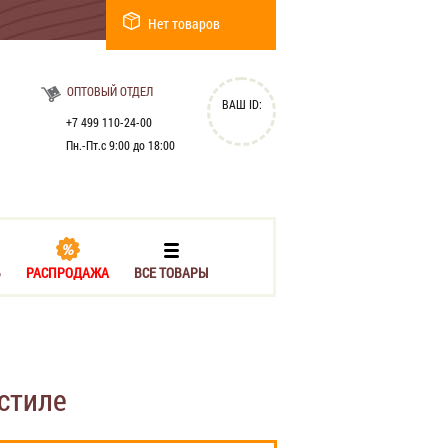
Нет товаров
ОПТОВЫЙ ОТДЕЛ
ВАШ ID:
+7 499 110-24-00
Пн.-Пт.с 9:00 до 18:00
Ь
РАСПРОДАЖА
ВСЕ ТОВАРЫ
стиле