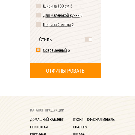
Ширина 180 см
3
Для маленькой кухни
6
Ширина 2 метра
2
Стиль
Современный
6
КАТАЛОГ ПРОДУКЦИИ
ДОМАШНИЙ КАБИНЕТ
КУХНЯ
ОФИСНАЯ МЕБЕЛЬ
ПРИХОЖАЯ
СПАЛЬНЯ
ГОСТИНАЯ
ШКАФЫ