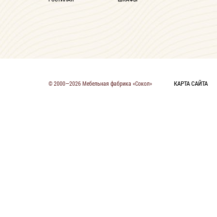
КАРТА САЙТА
© 2000—2026 Мебельная фабрика «Сокол»