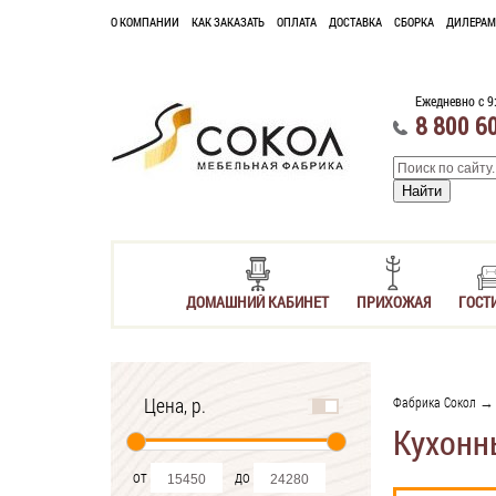
О КОМПАНИИ
КАК ЗАКАЗАТЬ
ОПЛАТА
ДОСТАВКА
СБОРКА
ДИЛЕРАМ
Ежедневно с 9
8 800 6
ДОМАШНИЙ КАБИНЕТ
ПРИХОЖАЯ
ГОСТ
Цена, р.
Фабрика Сокол
Кухонн
от
до