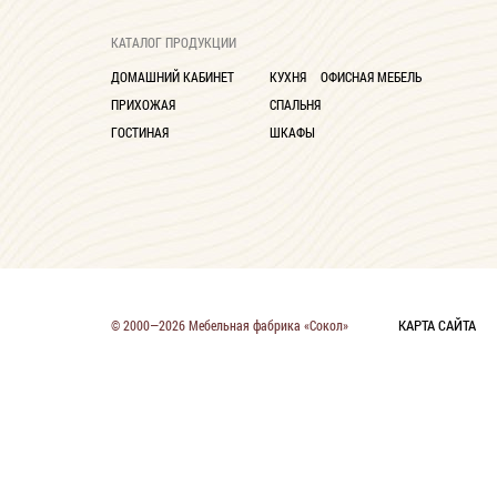
КАТАЛОГ ПРОДУКЦИИ
ДОМАШНИЙ КАБИНЕТ
КУХНЯ
ОФИСНАЯ МЕБЕЛЬ
ПРИХОЖАЯ
СПАЛЬНЯ
ГОСТИНАЯ
ШКАФЫ
КАРТА САЙТА
© 2000—2026 Мебельная фабрика «Сокол»