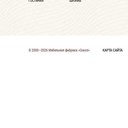
ГОСТИНАЯ
ШКАФЫ
КАРТА САЙТА
© 2000—2026 Мебельная фабрика «Сокол»