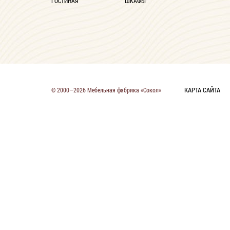
ГОСТИНАЯ
ШКАФЫ
КАРТА САЙТА
© 2000—2026 Мебельная фабрика «Сокол»