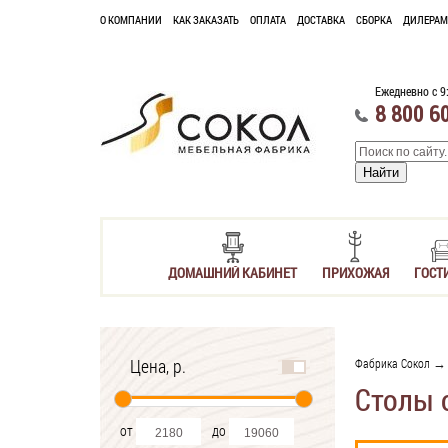
О КОМПАНИИ
КАК ЗАКАЗАТЬ
ОПЛАТА
ДОСТАВКА
СБОРКА
ДИЛЕРАМ
Ежедневно с 9
8 800 6
ДОМАШНИЙ КАБИНЕТ
ПРИХОЖАЯ
ГОСТ
Цена, р.
Фабрика Сокол
Столы 
от
до