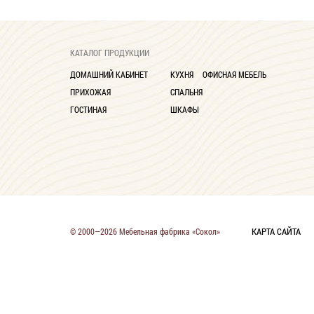
КАТАЛОГ ПРОДУКЦИИ
ДОМАШНИЙ КАБИНЕТ
КУХНЯ
ОФИСНАЯ МЕБЕЛЬ
ПРИХОЖАЯ
СПАЛЬНЯ
ГОСТИНАЯ
ШКАФЫ
КАРТА САЙТА
© 2000—2026 Мебельная фабрика «Сокол»