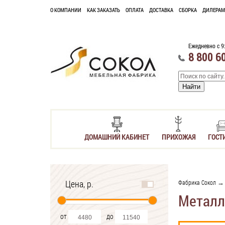
О КОМПАНИИ
КАК ЗАКАЗАТЬ
ОПЛАТА
ДОСТАВКА
СБОРКА
ДИЛЕРАМ
Ежедневно с 9
8 800 6
ДОМАШНИЙ КАБИНЕТ
ПРИХОЖАЯ
ГОСТ
Цена, р.
Фабрика Сокол
Металл
от
до