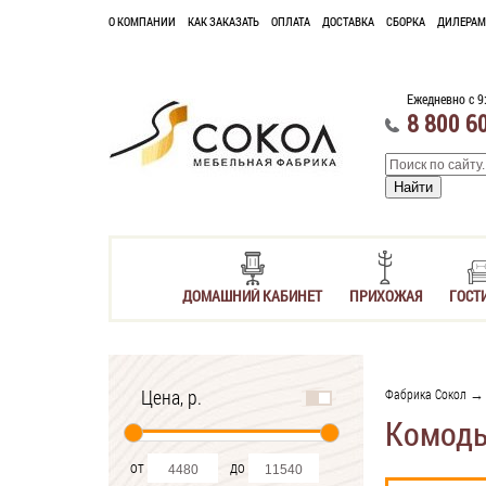
О КОМПАНИИ
КАК ЗАКАЗАТЬ
ОПЛАТА
ДОСТАВКА
СБОРКА
ДИЛЕРАМ
Ежедневно с 9
8 800 6
ДОМАШНИЙ КАБИНЕТ
ПРИХОЖАЯ
ГОСТ
Цена, р.
Фабрика Сокол
Комоды
от
до