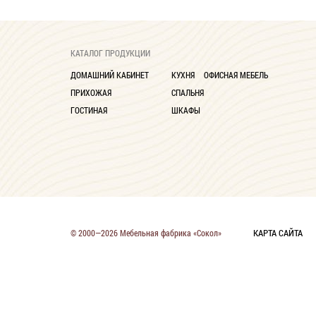
КАТАЛОГ ПРОДУКЦИИ
ДОМАШНИЙ КАБИНЕТ
КУХНЯ
ОФИСНАЯ МЕБЕЛЬ
ПРИХОЖАЯ
СПАЛЬНЯ
ГОСТИНАЯ
ШКАФЫ
КАРТА САЙТА
© 2000—2026 Мебельная фабрика «Сокол»