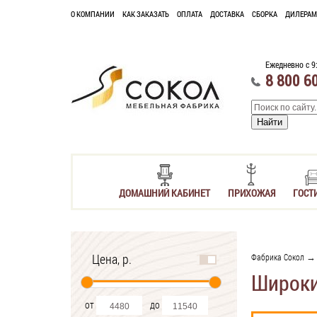
О КОМПАНИИ
КАК ЗАКАЗАТЬ
ОПЛАТА
ДОСТАВКА
СБОРКА
ДИЛЕРАМ
Ежедневно с 9
8 800 6
ДОМАШНИЙ КАБИНЕТ
ПРИХОЖАЯ
ГОСТ
Цена, р.
Фабрика Сокол
Широки
от
до