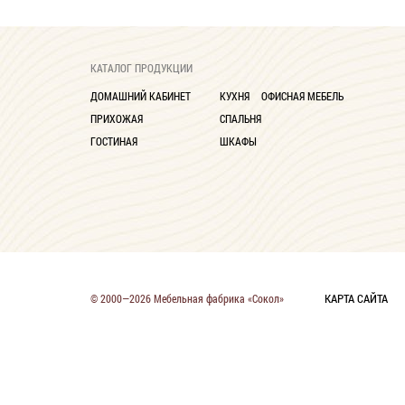
КАТАЛОГ ПРОДУКЦИИ
ДОМАШНИЙ КАБИНЕТ
КУХНЯ
ОФИСНАЯ МЕБЕЛЬ
ПРИХОЖАЯ
СПАЛЬНЯ
ГОСТИНАЯ
ШКАФЫ
КАРТА САЙТА
© 2000—2026 Мебельная фабрика «Сокол»