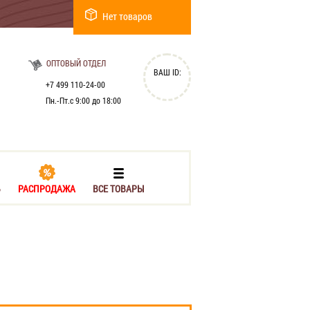
Нет товаров
ОПТОВЫЙ ОТДЕЛ
ВАШ ID:
+7 499 110-24-00
Пн.-Пт.с 9:00 до 18:00
Ь
РАСПРОДАЖА
ВСЕ ТОВАРЫ