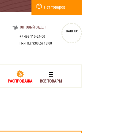
Нет товаров
ОПТОВЫЙ ОТДЕЛ
ВАШ ID:
+7 499 110-24-00
Пн.-Пт.с 9:00 до 18:00
Ь
РАСПРОДАЖА
ВСЕ ТОВАРЫ