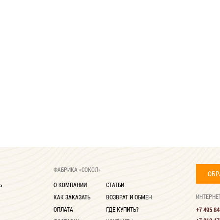
ФАБРИКА «СОКОЛ»
ОБР
Ь
О КОМПАНИИ
СТАТЬИ
ИНТЕРНЕ
КАК ЗАКАЗАТЬ
ВОЗВРАТ И ОБМЕН
ОПЛАТА
ГДЕ КУПИТЬ?
+7 495 84