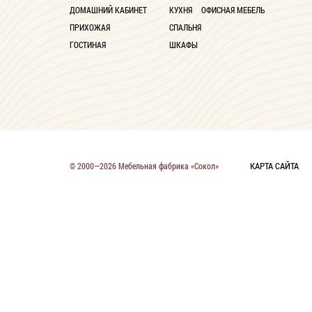
ДОМАШНИЙ КАБИНЕТ
КУХНЯ
ОФИСНАЯ МЕБЕЛЬ
ПРИХОЖАЯ
СПАЛЬНЯ
ГОСТИНАЯ
ШКАФЫ
КАРТА САЙТА
© 2000—2026 Мебельная фабрика «Сокол»