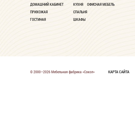
ДОМАШНИЙ КАБИНЕТ
КУХНЯ
ОФИСНАЯ МЕБЕЛЬ
ПРИХОЖАЯ
СПАЛЬНЯ
ГОСТИНАЯ
ШКАФЫ
КАРТА САЙТА
© 2000—2026 Мебельная фабрика «Сокол»