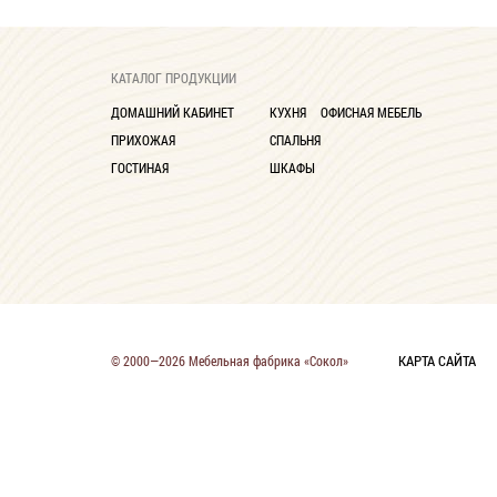
КАТАЛОГ ПРОДУКЦИИ
ДОМАШНИЙ КАБИНЕТ
КУХНЯ
ОФИСНАЯ МЕБЕЛЬ
ПРИХОЖАЯ
СПАЛЬНЯ
ГОСТИНАЯ
ШКАФЫ
КАРТА САЙТА
© 2000—2026 Мебельная фабрика «Сокол»