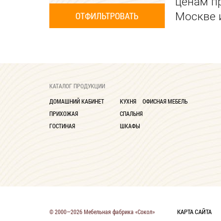
ценам п
Москве 
КАТАЛОГ ПРОДУКЦИИ
ДОМАШНИЙ КАБИНЕТ
КУХНЯ
ОФИСНАЯ МЕБЕЛЬ
ПРИХОЖАЯ
СПАЛЬНЯ
ГОСТИНАЯ
ШКАФЫ
КАРТА САЙТА
© 2000—2026 Мебельная фабрика «Сокол»